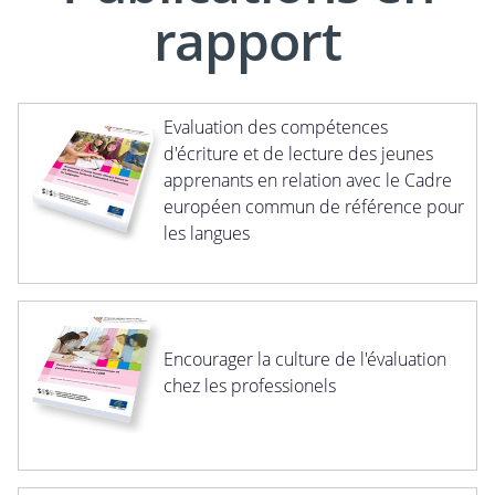
rapport
Evaluation des compétences
d'écriture et de lecture des jeunes
apprenants en relation avec le Cadre
européen commun de référence pour
les langues
Encourager la culture de l'évaluation
chez les professionels