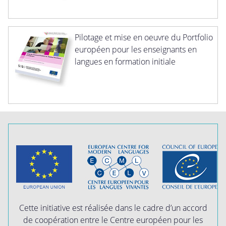
Pilotage et mise en oeuvre du Portfolio
européen pour les enseignants en
langues en formation initiale
Cette initiative est réalisée dans le cadre d’un accord
de coopération entre le Centre européen pour les