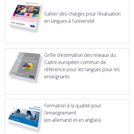
Cahier des charges pour l'évaluation
en langues à l'université
Grille d'estimation des niveaux du
Cadre européen commun de
référence pour les langues pour les
enseignants
Formation à la qualité pour
l'enseignement
(en allemand et en anglais)